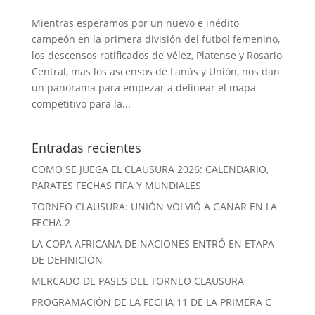
Mientras esperamos por un nuevo e inédito
campeón en la primera división del futbol femenino,
los descensos ratificados de Vélez, Platense y Rosario
Central, mas los ascensos de Lanús y Unión, nos dan
un panorama para empezar a delinear el mapa
competitivo para la...
Entradas recientes
COMO SE JUEGA EL CLAUSURA 2026: CALENDARIO,
PARATES FECHAS FIFA Y MUNDIALES
TORNEO CLAUSURA: UNIÓN VOLVIÓ A GANAR EN LA
FECHA 2
LA COPA AFRICANA DE NACIONES ENTRÓ EN ETAPA
DE DEFINICIÓN
MERCADO DE PASES DEL TORNEO CLAUSURA
PROGRAMACIÓN DE LA FECHA 11 DE LA PRIMERA C