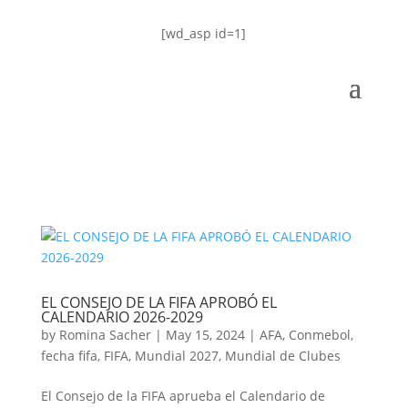
[wd_asp id=1]
EL CONSEJO DE LA FIFA APROBÓ EL
CALENDARIO 2026-2029
by
Romina Sacher
|
May 15, 2024
|
AFA
,
Conmebol
,
fecha fifa
,
FIFA
,
Mundial 2027
,
Mundial de Clubes
El Consejo de la FIFA aprueba el Calendario de