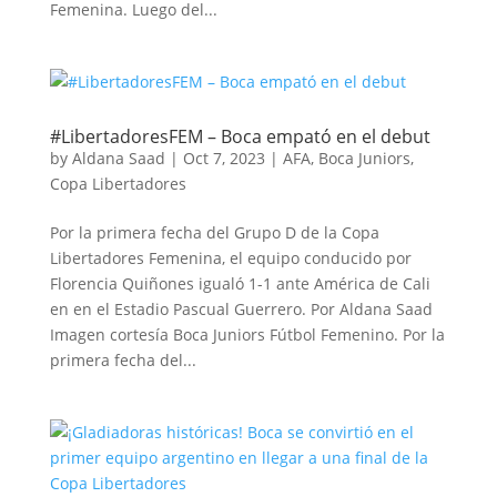
Femenina. Luego del...
#LibertadoresFEM – Boca empató en el debut
by
Aldana Saad
|
Oct 7, 2023
|
AFA
,
Boca Juniors
,
Copa Libertadores
Por la primera fecha del Grupo D de la Copa
Libertadores Femenina, el equipo conducido por
Florencia Quiñones igualó 1-1 ante América de Cali
en en el Estadio Pascual Guerrero. Por Aldana Saad
Imagen cortesía Boca Juniors Fútbol Femenino. Por la
primera fecha del...