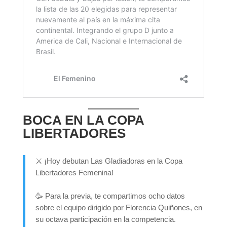
BOCA EN LA COPA
LIBERTADORES
⚔️ ¡Hoy debutan Las Gladiadoras en la Copa
Libertadores Femenina!
🥳 Para la previa, te compartimos ocho datos
sobre el equipo dirigido por Florencia Quiñones, en
su octava participación en la competencia.