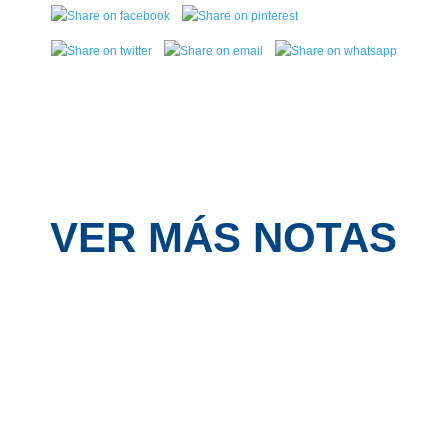
VER MÁS NOTAS