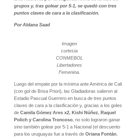
grupos y, tras golear por 5-1, se quedó con tres
puntos claves de cara a la clasificación.
Por Aldana Saad
Imagen
cortesía
CONMEBOL
Libertadores
Femenina.
Luego del empate por la mínima ante América de Cali
(con gol de Brisa Priori), las Gladiadoras salieron al
Estadio Pascual Guerrero en busca de tres puntos
claves de cara a la clasificación y, gracias a los goles
de
Camila Gómez Ares x2, Kishi Núñez, Raquel
Polich y Carolina Troncoso
, no solo lograron ganar
sino también golear por 5-1 a Nacional (el descuento
para los uruguayas fue a través de
Oriana Fontán
,