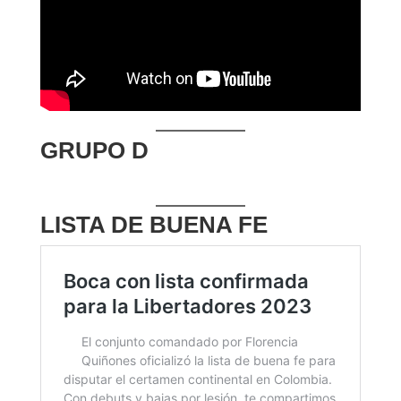
GRUPO D
LISTA DE BUENA FE