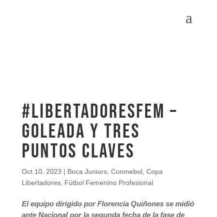
#LibertadoresFEM –
Goleada y tres
puntos claves
Oct 10, 2023
|
Boca Juniors
,
Conmebol
,
Copa
Libertadores
,
Fútbol Femenino Profesional
El equipo dirigido por Florencia Quiñones se midió
ante Nacional por la segunda fecha de la fase de