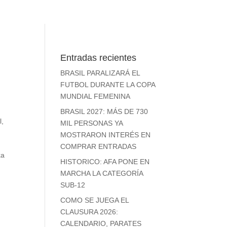
Entradas recientes
BRASIL PARALIZARÁ EL
FUTBOL DURANTE LA COPA
MUNDIAL FEMENINA
BRASIL 2027: MÁS DE 730
l
,
MIL PERSONAS YA
MOSTRARON INTERÉS EN
COMPRAR ENTRADAS
ka
HISTORICO: AFA PONE EN
MARCHA LA CATEGORÍA
SUB-12
COMO SE JUEGA EL
CLAUSURA 2026:
CALENDARIO, PARATES