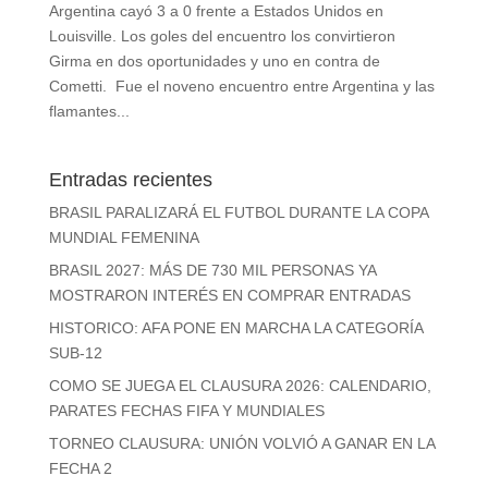
Argentina cayó 3 a 0 frente a Estados Unidos en
Louisville. Los goles del encuentro los convirtieron
Girma en dos oportunidades y uno en contra de
Cometti. Fue el noveno encuentro entre Argentina y las
flamantes...
Entradas recientes
BRASIL PARALIZARÁ EL FUTBOL DURANTE LA COPA
MUNDIAL FEMENINA
BRASIL 2027: MÁS DE 730 MIL PERSONAS YA
MOSTRARON INTERÉS EN COMPRAR ENTRADAS
HISTORICO: AFA PONE EN MARCHA LA CATEGORÍA
SUB-12
COMO SE JUEGA EL CLAUSURA 2026: CALENDARIO,
PARATES FECHAS FIFA Y MUNDIALES
TORNEO CLAUSURA: UNIÓN VOLVIÓ A GANAR EN LA
FECHA 2