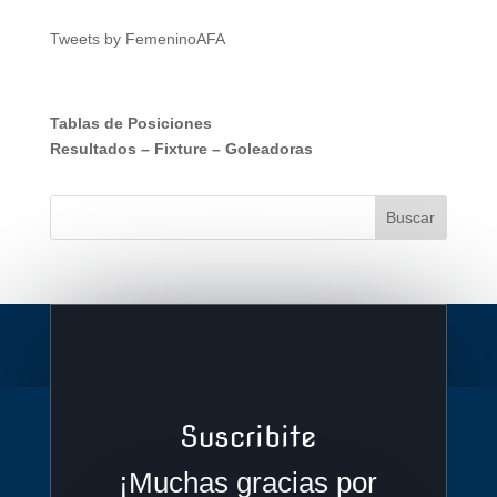
Tweets by FemeninoAFA
Tablas de Posiciones
Resultados
–
Fixture
–
Goleadoras
Suscribite
¡Muchas gracias por