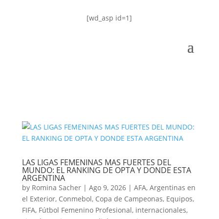
[wd_asp id=1]
LAS LIGAS FEMENINAS MAS FUERTES DEL
MUNDO: EL RANKING DE OPTA Y DONDE ESTA
ARGENTINA
by
Romina Sacher
|
Ago 9, 2026
|
AFA
,
Argentinas en
el Exterior
,
Conmebol
,
Copa de Campeonas
,
Equipos
,
FIFA
,
Fútbol Femenino Profesional
,
internacionales
,