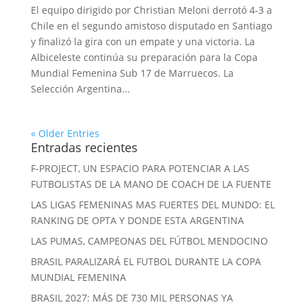
El equipo dirigido por Christian Meloni derrotó 4-3 a
Chile en el segundo amistoso disputado en Santiago
y finalizó la gira con un empate y una victoria. La
Albiceleste continúa su preparación para la Copa
Mundial Femenina Sub 17 de Marruecos. La
Selección Argentina...
« Older Entries
Entradas recientes
F-PROJECT, UN ESPACIO PARA POTENCIAR A LAS
FUTBOLISTAS DE LA MANO DE COACH DE LA FUENTE
LAS LIGAS FEMENINAS MAS FUERTES DEL MUNDO: EL
RANKING DE OPTA Y DONDE ESTA ARGENTINA
LAS PUMAS, CAMPEONAS DEL FÚTBOL MENDOCINO
BRASIL PARALIZARÁ EL FUTBOL DURANTE LA COPA
MUNDIAL FEMENINA
BRASIL 2027: MÁS DE 730 MIL PERSONAS YA