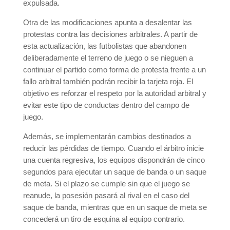
expulsada.
Otra de las modificaciones apunta a desalentar las
protestas contra las decisiones arbitrales. A partir de
esta actualización, las futbolistas que abandonen
deliberadamente el terreno de juego o se nieguen a
continuar el partido como forma de protesta frente a un
fallo arbitral también podrán recibir la tarjeta roja. El
objetivo es reforzar el respeto por la autoridad arbitral y
evitar este tipo de conductas dentro del campo de
juego.
Además, se implementarán cambios destinados a
reducir las pérdidas de tiempo. Cuando el árbitro inicie
una cuenta regresiva, los equipos dispondrán de cinco
segundos para ejecutar un saque de banda o un saque
de meta. Si el plazo se cumple sin que el juego se
reanude, la posesión pasará al rival en el caso del
saque de banda, mientras que en un saque de meta se
concederá un tiro de esquina al equipo contrario.