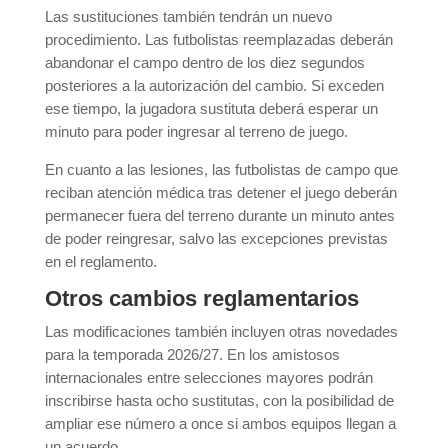
Las sustituciones también tendrán un nuevo
procedimiento. Las futbolistas reemplazadas deberán
abandonar el campo dentro de los diez segundos
posteriores a la autorización del cambio. Si exceden
ese tiempo, la jugadora sustituta deberá esperar un
minuto para poder ingresar al terreno de juego.
En cuanto a las lesiones, las futbolistas de campo que
reciban atención médica tras detener el juego deberán
permanecer fuera del terreno durante un minuto antes
de poder reingresar, salvo las excepciones previstas
en el reglamento.
Otros cambios reglamentarios
Las modificaciones también incluyen otras novedades
para la temporada 2026/27. En los amistosos
internacionales entre selecciones mayores podrán
inscribirse hasta ocho sustitutas, con la posibilidad de
ampliar ese número a once si ambos equipos llegan a
un acuerdo.