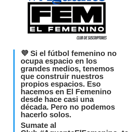
💜
Si el fútbol femenino no
ocupa espacio en los
grandes medios, tenemos
que construir nuestros
propios espacios. Eso
hacemos en El Femenino
desde hace casi una
década. Pero no podemos
hacerlo solos.
Sumate al