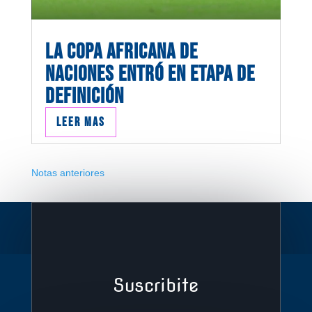
LA COPA AFRICANA DE
NACIONES ENTRÓ EN ETAPA DE
DEFINICIÓN
Leer mas
Notas anteriores
Suscribite