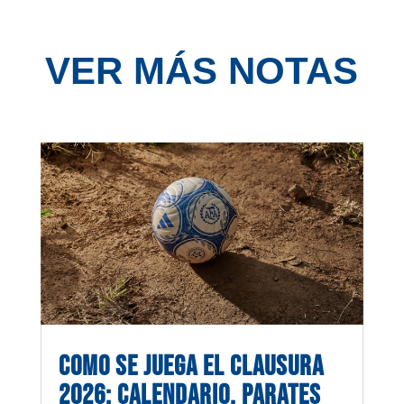
VER MÁS NOTAS
COMO SE JUEGA EL CLAUSURA
2026: CALENDARIO, PARATES