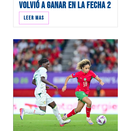
VOLVIÓ A GANAR EN LA FECHA 2
Leer mas