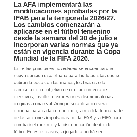
La AFA implementará las
modificaciones aprobadas por la
IFAB para la temporada 2026/27.
Los cambios comenzarán a
aplicarse en el fútbol femenino
desde la semana del 30 de julio e
incorporan varias normas que ya
están en vigencia durante la Copa
Mundial de la FIFA 2026.
Entre las principales novedades se encuentra una
nueva sanción disciplinaria para las futbolistas que se
cubran la boca con las manos, los brazos o la
camiseta con el objetivo de ocultar comentarios
ofensivos, insultos o expresiones discriminatorias
dirigidas a una rival. Aunque su aplicación será
opcional para cada competición, la medida forma parte
de las acciones impulsadas por la IFAB y la FIFA para
combatir el racismo y la discriminación dentro del
fútbol. En estos casos, la jugadora podrá ser