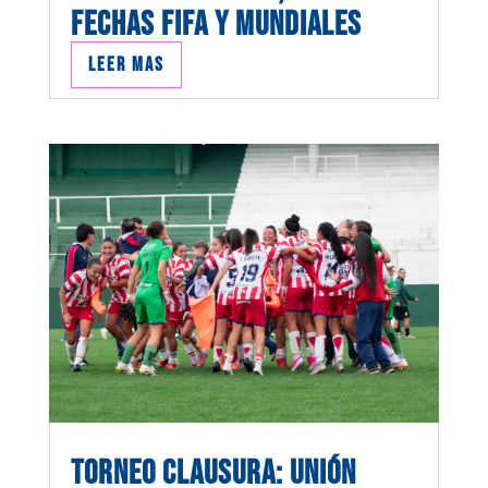
FECHAS FIFA Y MUNDIALES
Leer mas
TORNEO CLAUSURA: UNIÓN