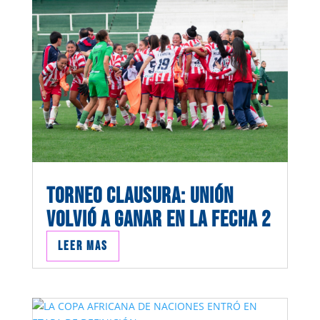
TORNEO CLAUSURA: UNIÓN
VOLVIÓ A GANAR EN LA FECHA 2
Leer mas