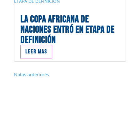
LA COPA AFRICANA DE
NACIONES ENTRÓ EN ETAPA DE
DEFINICIÓN
Leer mas
Notas anteriores