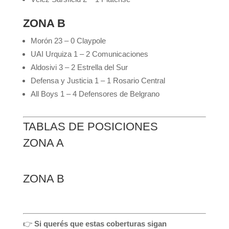
ZONA B
Morón 23 – 0 Claypole
UAI Urquiza 1 – 2 Comunicaciones
Aldosivi 3 – 2 Estrella del Sur
Defensa y Justicia 1 – 1 Rosario Central
All Boys 1 – 4 Defensores de Belgrano
TABLAS DE POSICIONES
ZONA A
ZONA B
👉
Si querés que estas coberturas sigan