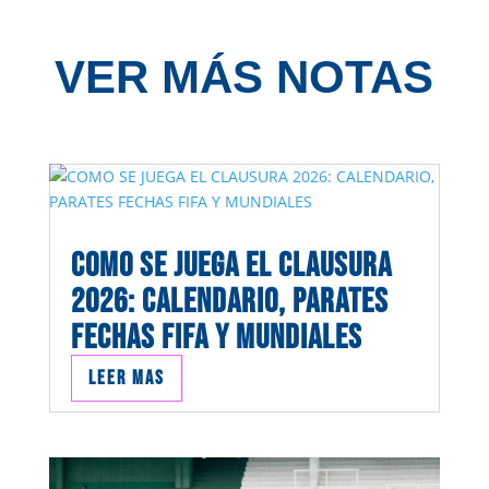
VER MÁS NOTAS
COMO SE JUEGA EL CLAUSURA
2026: CALENDARIO, PARATES
FECHAS FIFA Y MUNDIALES
Leer mas