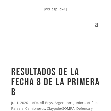
[wd_asp id=1]
RESULTADOS DE LA
FECHA 8 DE LA PRIMERA
B
Jul 1, 2026
|
AFA
,
All Boys
,
Argentinos Juniors
,
Atlético
Rafaela
,
Camioneros
,
Claypole/SOMRA
,
Defensa y