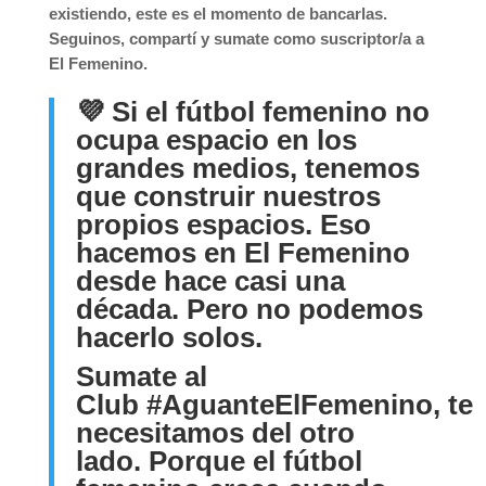
existiendo, este es el momento de bancarlas.
Seguinos, compartí y sumate como suscriptor/a a
El Femenino.
💜
Si el fútbol femenino no
ocupa espacio en los
grandes medios, tenemos
que construir nuestros
propios espacios. Eso
hacemos en El Femenino
desde hace casi una
década. Pero no podemos
hacerlo solos.
Sumate al
Club
#AguanteElFemenino
, te
necesitamos del otro
lado. Porque el fútbol