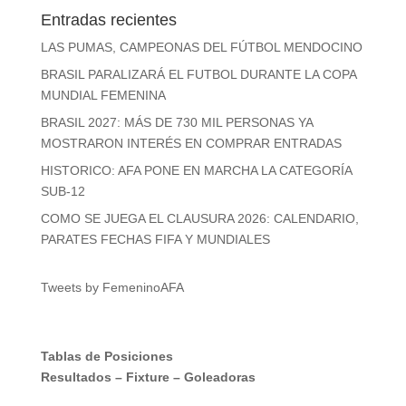
Entradas recientes
LAS PUMAS, CAMPEONAS DEL FÚTBOL MENDOCINO
BRASIL PARALIZARÁ EL FUTBOL DURANTE LA COPA
MUNDIAL FEMENINA
BRASIL 2027: MÁS DE 730 MIL PERSONAS YA
MOSTRARON INTERÉS EN COMPRAR ENTRADAS
HISTORICO: AFA PONE EN MARCHA LA CATEGORÍA
SUB-12
COMO SE JUEGA EL CLAUSURA 2026: CALENDARIO,
PARATES FECHAS FIFA Y MUNDIALES
Tweets by FemeninoAFA
Tablas de Posiciones
Resultados
–
Fixture
–
Goleadoras