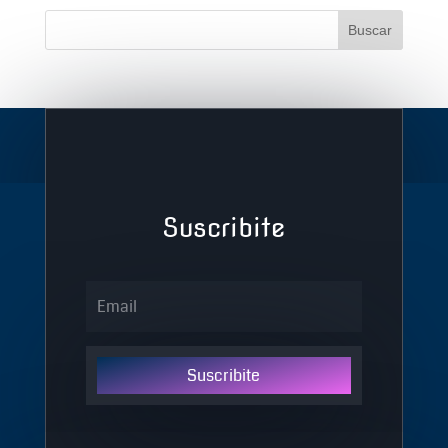
Suscribite
Suscribite