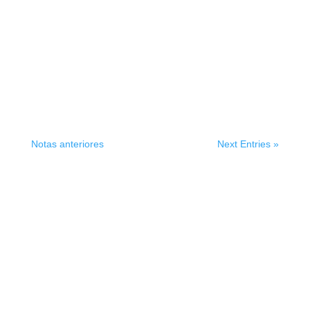
Notas anteriores
Next Entries »