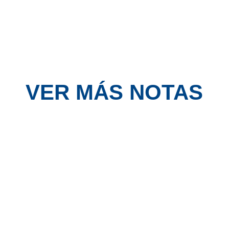
VER MÁS NOTAS