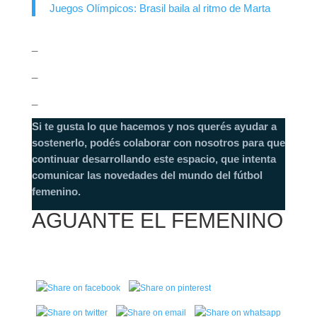
Juegos Olímpicos: Brasil baila al ritmo de Marta
_
_
_
Si te gusta lo que hacemos y nos querés ayudar a
sostenerlo, podés colaborar con nosotros para que
continuar desarrollando este espacio, que intenta
comunicar las novedades del mundo del fútbol
femenino.
AGUANTE EL FEMENINO