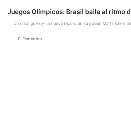
Juegos Olímpicos: Brasil baila al ritmo 
Con dos goles y un nuevo récord en su poder, Marta lideró a B
El Femenino