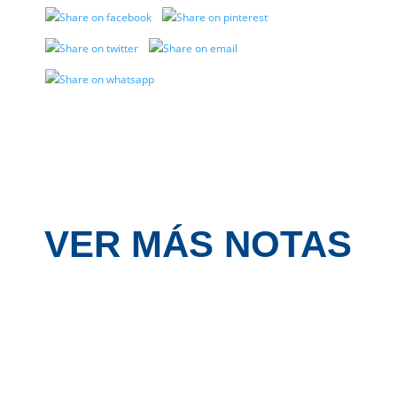
VER MÁS NOTAS