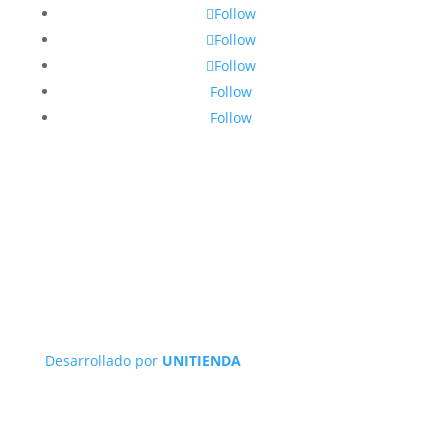
Follow
Follow
Follow
Follow
Follow
Desarrollado por
UNITIENDA