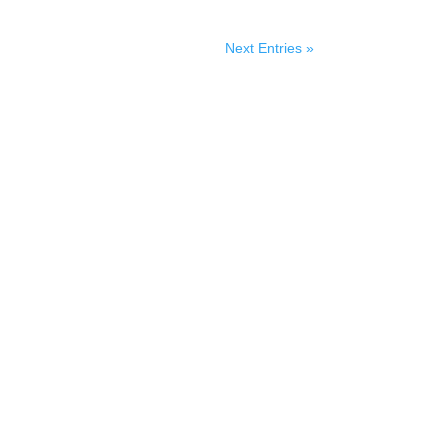
Next Entries »