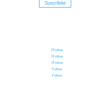
Suscribite
Follow
Follow
Follow
Follow
Follow