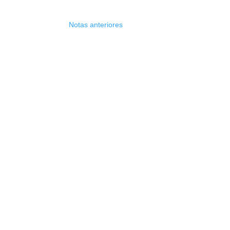
Notas anteriores