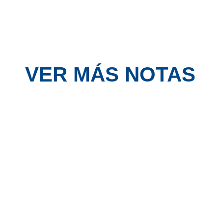
VER MÁS NOTAS