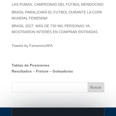
LAS PUMAS, CAMPEONAS DEL FÚTBOL MENDOCINO
BRASIL PARALIZARÁ EL FUTBOL DURANTE LA COPA
MUNDIAL FEMENINA
BRASIL 2027: MÁS DE 730 MIL PERSONAS YA
MOSTRARON INTERÉS EN COMPRAR ENTRADAS
Tweets by FemeninoAFA
Tablas de Posiciones
Resultados
–
Fixture
–
Goleadoras