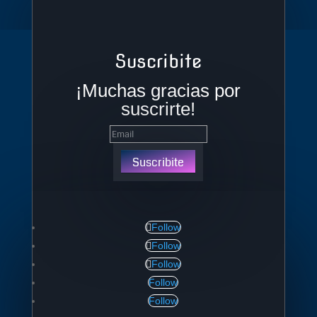
Suscribite
¡Muchas gracias por
suscrirte!
Suscribite
Follow
Follow
Follow
Follow
Follow