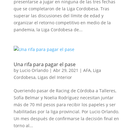
presentarse a jugar en ninguna de las tres fechas
que se completaron de la Liga Cordobesa. Tras
superar las discusiones del límite de edad y
organizar el retorno competitivo en medio de la
pandemia, la Liga Cordobesa de...
Una rifa para pagar el pase
by
Lucio Orlando
|
Abr 29, 2021
|
AFA
,
Liga
Cordobesa
,
Ligas del Interior
Queriendo pasar de Racing de Córdoba a Talleres,
Sofía Belmar y Noelia Rodríguez necesitan juntar
más de 70 mil pesos para recibir los papeles y ser
habilitadas por la liga provincial. Por Lucio Orlando.
Un mes después de confirmarse la decisión final en
torno al...