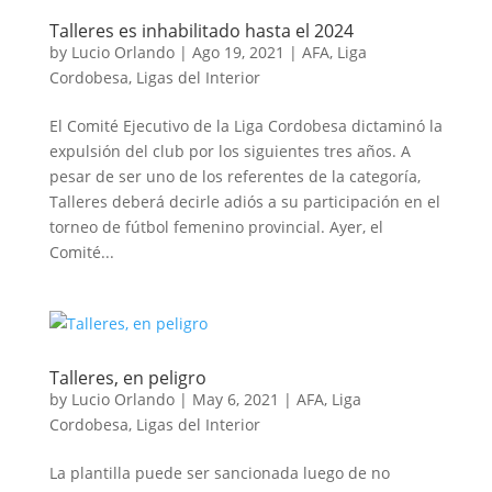
Talleres es inhabilitado hasta el 2024
by
Lucio Orlando
|
Ago 19, 2021
|
AFA
,
Liga
Cordobesa
,
Ligas del Interior
El Comité Ejecutivo de la Liga Cordobesa dictaminó la
expulsión del club por los siguientes tres años. A
pesar de ser uno de los referentes de la categoría,
Talleres deberá decirle adiós a su participación en el
torneo de fútbol femenino provincial. Ayer, el
Comité...
Talleres, en peligro
by
Lucio Orlando
|
May 6, 2021
|
AFA
,
Liga
Cordobesa
,
Ligas del Interior
La plantilla puede ser sancionada luego de no