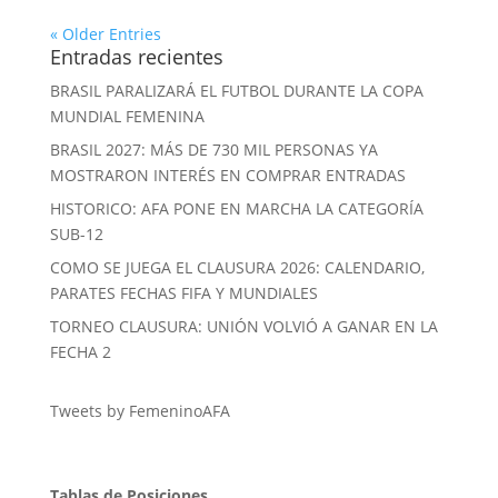
« Older Entries
Entradas recientes
BRASIL PARALIZARÁ EL FUTBOL DURANTE LA COPA
MUNDIAL FEMENINA
BRASIL 2027: MÁS DE 730 MIL PERSONAS YA
MOSTRARON INTERÉS EN COMPRAR ENTRADAS
HISTORICO: AFA PONE EN MARCHA LA CATEGORÍA
SUB-12
COMO SE JUEGA EL CLAUSURA 2026: CALENDARIO,
PARATES FECHAS FIFA Y MUNDIALES
TORNEO CLAUSURA: UNIÓN VOLVIÓ A GANAR EN LA
FECHA 2
Tweets by FemeninoAFA
Tablas de Posiciones