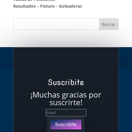
Resultados
–
Fixture
–
Goleadoras
Suscribite
¡Muchas gracias por
suscrirte!
Suscribite