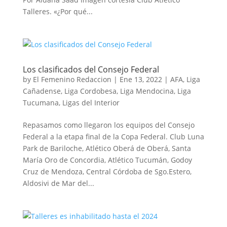
Talleres. «¿Por qué...
Los clasificados del Consejo Federal
by
El Femenino Redaccion
|
Ene 13, 2022
|
AFA
,
Liga
Cañadense
,
Liga Cordobesa
,
Liga Mendocina
,
Liga
Tucumana
,
Ligas del Interior
Repasamos como llegaron los equipos del Consejo
Federal a la etapa final de la Copa Federal. Club Luna
Park de Bariloche, Atlético Oberá de Oberá, Santa
María Oro de Concordia, Atlético Tucumán, Godoy
Cruz de Mendoza, Central Córdoba de Sgo.Estero,
Aldosivi de Mar del...