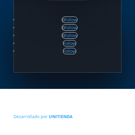
Follow
Follow
Follow
Follow
Follow
Desarrollado por
UNITIENDA