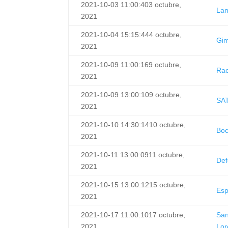
2021-10-03 11:00:40
3 octubre,
La
2021
2021-10-04 15:15:44
4 octubre,
Gim
2021
2021-10-09 11:00:16
9 octubre,
Rac
2021
2021-10-09 13:00:10
9 octubre,
SA
2021
2021-10-10 14:30:14
10 octubre,
Bo
2021
2021-10-11 13:00:09
11 octubre,
Def
2021
2021-10-15 13:00:12
15 octubre,
Esp
2021
2021-10-17 11:00:10
17 octubre,
Sa
2021
Lor