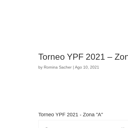
Torneo YPF 2021 – Zon
by
Romina Sacher
|
Ago 10, 2021
Torneo YPF 2021 - Zona "A"