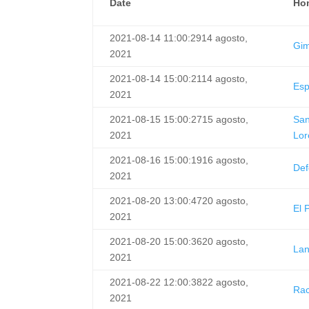
Date
Ho
2021-08-14 11:00:29
14 agosto,
Gim
2021
2021-08-14 15:00:21
14 agosto,
Esp
2021
2021-08-15 15:00:27
15 agosto,
Sa
2021
Lor
2021-08-16 15:00:19
16 agosto,
Def
2021
2021-08-20 13:00:47
20 agosto,
El 
2021
2021-08-20 15:00:36
20 agosto,
La
2021
2021-08-22 12:00:38
22 agosto,
Rac
2021