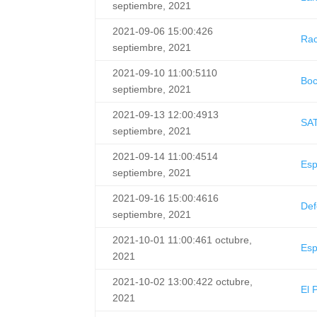
septiembre, 2021
2021-09-06 15:00:42
6
Rac
septiembre, 2021
2021-09-10 11:00:51
10
Bo
septiembre, 2021
2021-09-13 12:00:49
13
SA
septiembre, 2021
2021-09-14 11:00:45
14
Esp
septiembre, 2021
2021-09-16 15:00:46
16
Def
septiembre, 2021
2021-10-01 11:00:46
1 octubre,
Esp
2021
2021-10-02 13:00:42
2 octubre,
El 
2021