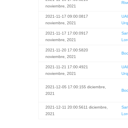
Riv
noviembre, 2021
2021-11-17 09:00:08
17
UA
noviembre, 2021
Urq
2021-11-17 17:00:09
17
Sa
noviembre, 2021
Lor
2021-11-20 17:00:58
20
Bo
noviembre, 2021
2021-11-21 17:00:49
21
UA
noviembre, 2021
Urq
2021-12-05 17:00:15
5 diciembre,
Bo
2021
2021-12-11 20:00:56
11 diciembre,
Sa
2021
Lor