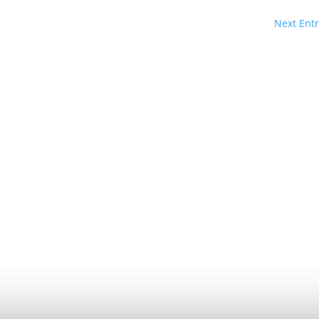
Next Entr