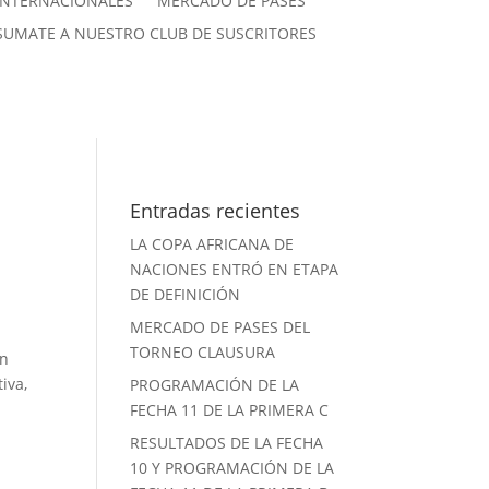
INTERNACIONALES
MERCADO DE PASES
SUMATE A NUESTRO CLUB DE SUSCRITORES
Entradas recientes
LA COPA AFRICANA DE
NACIONES ENTRÓ EN ETAPA
DE DEFINICIÓN
MERCADO DE PASES DEL
TORNEO CLAUSURA
ón
iva,
PROGRAMACIÓN DE LA
FECHA 11 DE LA PRIMERA C
RESULTADOS DE LA FECHA
10 Y PROGRAMACIÓN DE LA