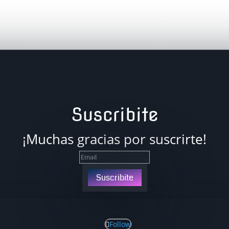
Suscribite
¡Muchas gracias por suscrirte!
Suscribite
Follow