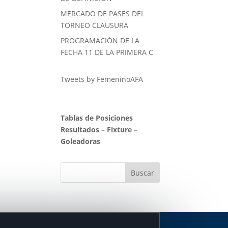
MERCADO DE PASES DEL
TORNEO CLAUSURA
PROGRAMACIÓN DE LA
FECHA 11 DE LA PRIMERA C
Tweets by FemeninoAFA
Tablas de Posiciones
Resultados
–
Fixture
–
Goleadoras