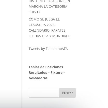
HISTORICO: AFA PONE EN
MARCHA LA CATEGORÍA
SUB-12
COMO SE JUEGA EL
CLAUSURA 2026:
CALENDARIO, PARATES
FECHAS FIFA Y MUNDIALES
Tweets by FemeninoAFA
Tablas de Posiciones
Resultados
–
Fixture
–
Goleadoras