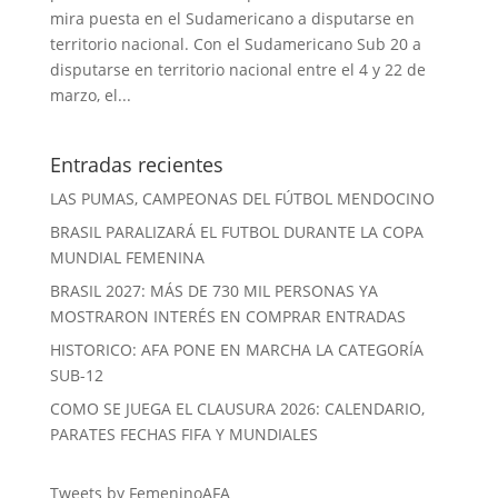
mira puesta en el Sudamericano a disputarse en
territorio nacional. Con el Sudamericano Sub 20 a
disputarse en territorio nacional entre el 4 y 22 de
marzo, el...
Entradas recientes
LAS PUMAS, CAMPEONAS DEL FÚTBOL MENDOCINO
BRASIL PARALIZARÁ EL FUTBOL DURANTE LA COPA
MUNDIAL FEMENINA
BRASIL 2027: MÁS DE 730 MIL PERSONAS YA
MOSTRARON INTERÉS EN COMPRAR ENTRADAS
HISTORICO: AFA PONE EN MARCHA LA CATEGORÍA
SUB-12
COMO SE JUEGA EL CLAUSURA 2026: CALENDARIO,
PARATES FECHAS FIFA Y MUNDIALES
Tweets by FemeninoAFA