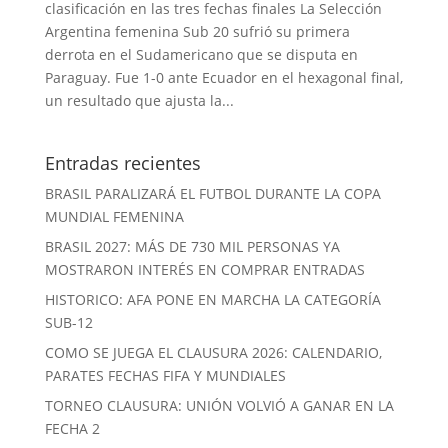
clasificación en las tres fechas finales La Selección
Argentina femenina Sub 20 sufrió su primera
derrota en el Sudamericano que se disputa en
Paraguay. Fue 1-0 ante Ecuador en el hexagonal final,
un resultado que ajusta la...
Entradas recientes
BRASIL PARALIZARÁ EL FUTBOL DURANTE LA COPA
MUNDIAL FEMENINA
BRASIL 2027: MÁS DE 730 MIL PERSONAS YA
MOSTRARON INTERÉS EN COMPRAR ENTRADAS
HISTORICO: AFA PONE EN MARCHA LA CATEGORÍA
SUB-12
COMO SE JUEGA EL CLAUSURA 2026: CALENDARIO,
PARATES FECHAS FIFA Y MUNDIALES
TORNEO CLAUSURA: UNIÓN VOLVIÓ A GANAR EN LA
FECHA 2