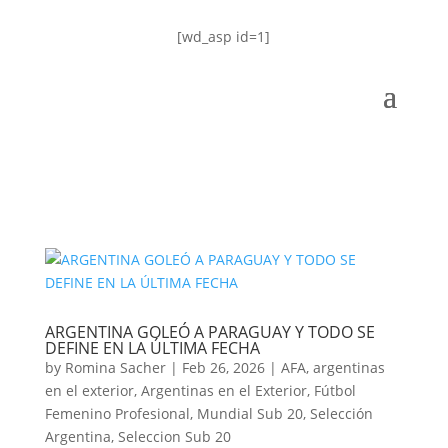
[wd_asp id=1]
ARGENTINA GOLEÓ A PARAGUAY Y TODO SE
DEFINE EN LA ÚLTIMA FECHA
by
Romina Sacher
|
Feb 26, 2026
|
AFA
,
argentinas
en el exterior
,
Argentinas en el Exterior
,
Fútbol
Femenino Profesional
,
Mundial Sub 20
,
Selección
Argentina
,
Seleccion Sub 20