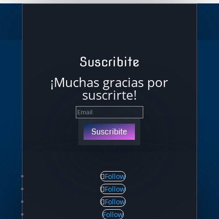
Suscribite
¡Muchas gracias por
suscrirte!
Suscribite
Follow
Follow
Follow
Follow