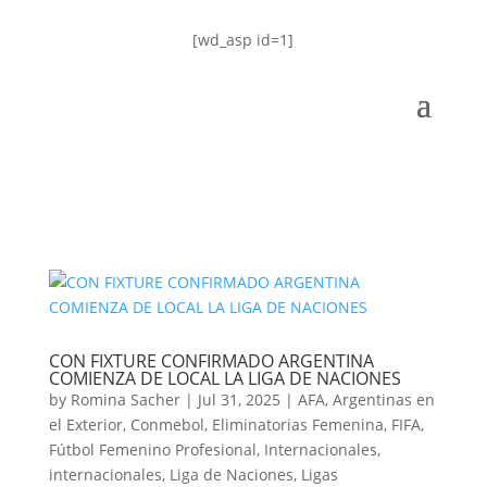
[wd_asp id=1]
CON FIXTURE CONFIRMADO ARGENTINA
COMIENZA DE LOCAL LA LIGA DE NACIONES
by
Romina Sacher
|
Jul 31, 2025
|
AFA
,
Argentinas en
el Exterior
,
Conmebol
,
Eliminatorias Femenina
,
FIFA
,
Fútbol Femenino Profesional
,
Internacionales
,
internacionales
,
Liga de Naciones
,
Ligas