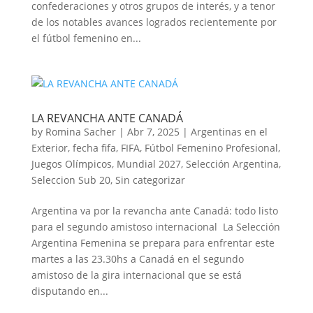
confederaciones y otros grupos de interés, y a tenor
de los notables avances logrados recientemente por
el fútbol femenino en...
LA REVANCHA ANTE CANADÁ
by
Romina Sacher
|
Abr 7, 2025
|
Argentinas en el
Exterior
,
fecha fifa
,
FIFA
,
Fútbol Femenino Profesional
,
Juegos Olímpicos
,
Mundial 2027
,
Selección Argentina
,
Seleccion Sub 20
,
Sin categorizar
Argentina va por la revancha ante Canadá: todo listo
para el segundo amistoso internacional La Selección
Argentina Femenina se prepara para enfrentar este
martes a las 23.30hs a Canadá en el segundo
amistoso de la gira internacional que se está
disputando en...