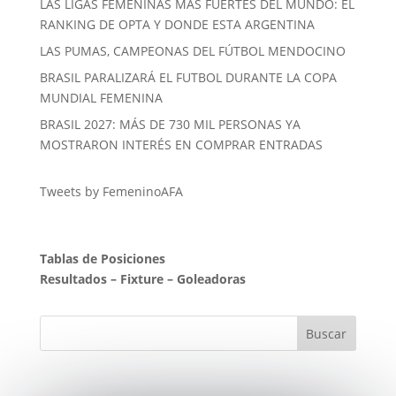
LAS LIGAS FEMENINAS MAS FUERTES DEL MUNDO: EL
RANKING DE OPTA Y DONDE ESTA ARGENTINA
LAS PUMAS, CAMPEONAS DEL FÚTBOL MENDOCINO
BRASIL PARALIZARÁ EL FUTBOL DURANTE LA COPA
MUNDIAL FEMENINA
BRASIL 2027: MÁS DE 730 MIL PERSONAS YA
MOSTRARON INTERÉS EN COMPRAR ENTRADAS
Tweets by FemeninoAFA
Tablas de Posiciones
Resultados
–
Fixture
–
Goleadoras