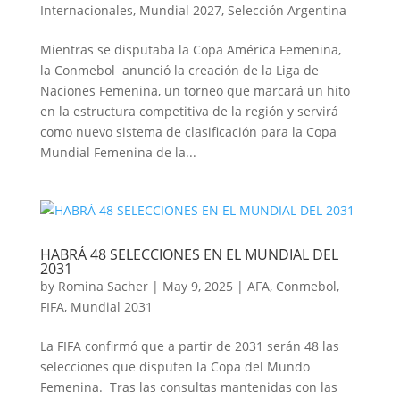
Internacionales
,
Mundial 2027
,
Selección Argentina
Mientras se disputaba la Copa América Femenina,
la Conmebol anunció la creación de la Liga de
Naciones Femenina, un torneo que marcará un hito
en la estructura competitiva de la región y servirá
como nuevo sistema de clasificación para la Copa
Mundial Femenina de la...
HABRÁ 48 SELECCIONES EN EL MUNDIAL DEL
2031
by
Romina Sacher
|
May 9, 2025
|
AFA
,
Conmebol
,
FIFA
,
Mundial 2031
La FIFA confirmó que a partir de 2031 serán 48 las
selecciones que disputen la Copa del Mundo
Femenina. Tras las consultas mantenidas con las