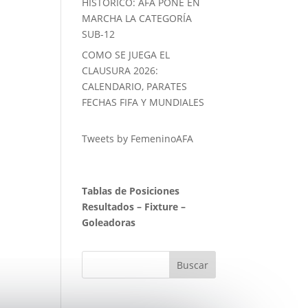
HISTORICO: AFA PONE EN
MARCHA LA CATEGORÍA
SUB-12
COMO SE JUEGA EL
CLAUSURA 2026:
CALENDARIO, PARATES
FECHAS FIFA Y MUNDIALES
Tweets by FemeninoAFA
Tablas de Posiciones
Resultados
–
Fixture
–
Goleadoras