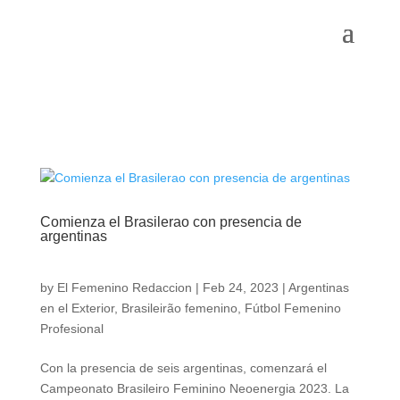
Comienza el Brasilerao con presencia de
argentinas
by
El Femenino Redaccion
|
Feb 24, 2023
|
Argentinas
en el Exterior
,
Brasileirão femenino
,
Fútbol Femenino
Profesional
Con la presencia de seis argentinas, comenzará el
Campeonato Brasileiro Feminino Neoenergia 2023. La