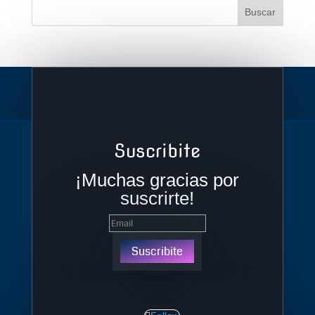
Suscribite
¡Muchas gracias por
suscrirte!
Suscribite