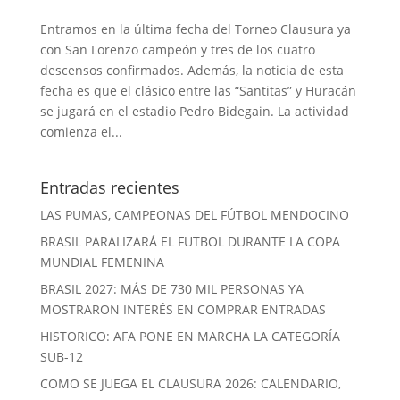
Entramos en la última fecha del Torneo Clausura ya
con San Lorenzo campeón y tres de los cuatro
descensos confirmados. Además, la noticia de esta
fecha es que el clásico entre las “Santitas” y Huracán
se jugará en el estadio Pedro Bidegain. La actividad
comienza el...
Entradas recientes
LAS PUMAS, CAMPEONAS DEL FÚTBOL MENDOCINO
BRASIL PARALIZARÁ EL FUTBOL DURANTE LA COPA
MUNDIAL FEMENINA
BRASIL 2027: MÁS DE 730 MIL PERSONAS YA
MOSTRARON INTERÉS EN COMPRAR ENTRADAS
HISTORICO: AFA PONE EN MARCHA LA CATEGORÍA
SUB-12
COMO SE JUEGA EL CLAUSURA 2026: CALENDARIO,