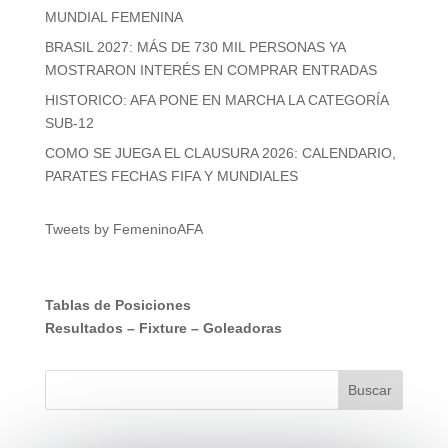
MUNDIAL FEMENINA
BRASIL 2027: MÁS DE 730 MIL PERSONAS YA
MOSTRARON INTERÉS EN COMPRAR ENTRADAS
HISTORICO: AFA PONE EN MARCHA LA CATEGORÍA
SUB-12
COMO SE JUEGA EL CLAUSURA 2026: CALENDARIO,
PARATES FECHAS FIFA Y MUNDIALES
Tweets by FemeninoAFA
Tablas de Posiciones
Resultados
–
Fixture
–
Goleadoras