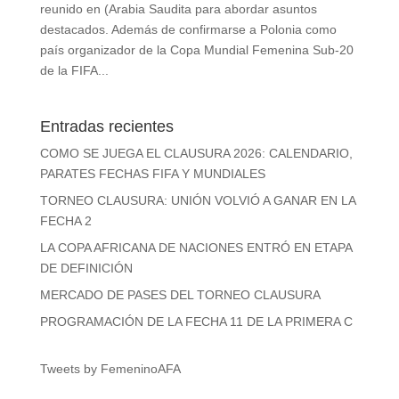
reunido en (Arabia Saudita para abordar asuntos
destacados. Además de confirmarse a Polonia como
país organizador de la Copa Mundial Femenina Sub-20
de la FIFA...
Entradas recientes
COMO SE JUEGA EL CLAUSURA 2026: CALENDARIO,
PARATES FECHAS FIFA Y MUNDIALES
TORNEO CLAUSURA: UNIÓN VOLVIÓ A GANAR EN LA
FECHA 2
LA COPA AFRICANA DE NACIONES ENTRÓ EN ETAPA
DE DEFINICIÓN
MERCADO DE PASES DEL TORNEO CLAUSURA
PROGRAMACIÓN DE LA FECHA 11 DE LA PRIMERA C
Tweets by FemeninoAFA