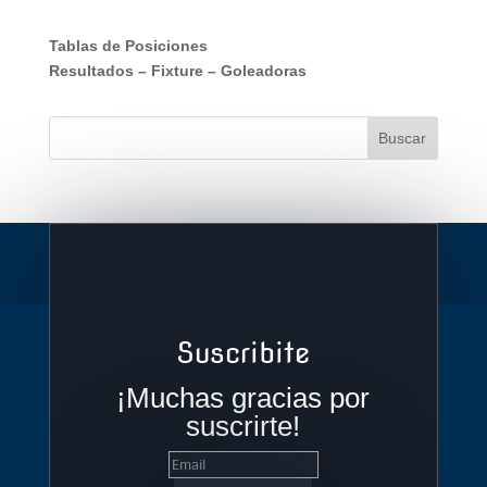
Tablas de Posiciones
Resultados
–
Fixture
–
Goleadoras
Suscribite
¡Muchas gracias por
suscrirte!