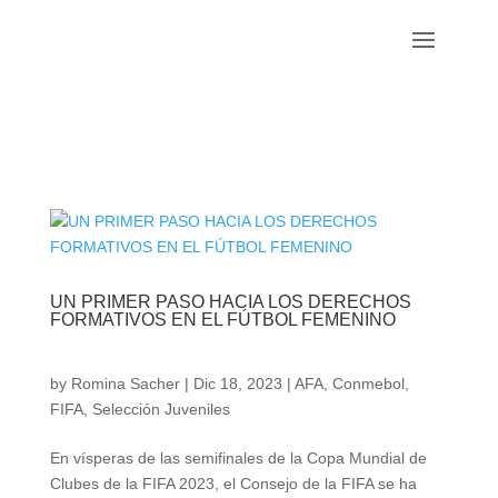
UN PRIMER PASO HACIA LOS DERECHOS
FORMATIVOS EN EL FÚTBOL FEMENINO
by
Romina Sacher
|
Dic 18, 2023
|
AFA
,
Conmebol
,
FIFA
,
Selección Juveniles
En vísperas de las semifinales de la Copa Mundial de
Clubes de la FIFA 2023, el Consejo de la FIFA se ha