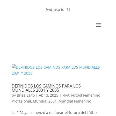
[wd_asp id=1]
DEFINIDOS LOS CAMINOS PARA LOS
MUNDIALES 2031 Y 2035
by
Brisa Lago
|
Abr 3, 2025
|
FIFA
,
Fútbol Femenino
Profesional
,
Mundial 2031
,
Mundial Femenino
La FIFA ya comenzó a delinear el futuro del fútbol