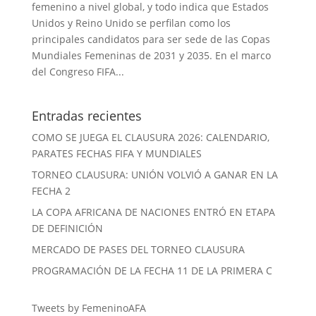
femenino a nivel global, y todo indica que Estados
Unidos y Reino Unido se perfilan como los
principales candidatos para ser sede de las Copas
Mundiales Femeninas de 2031 y 2035. En el marco
del Congreso FIFA...
Entradas recientes
COMO SE JUEGA EL CLAUSURA 2026: CALENDARIO,
PARATES FECHAS FIFA Y MUNDIALES
TORNEO CLAUSURA: UNIÓN VOLVIÓ A GANAR EN LA
FECHA 2
LA COPA AFRICANA DE NACIONES ENTRÓ EN ETAPA
DE DEFINICIÓN
MERCADO DE PASES DEL TORNEO CLAUSURA
PROGRAMACIÓN DE LA FECHA 11 DE LA PRIMERA C
Tweets by FemeninoAFA