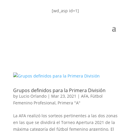
[wd_asp id=1]
Grupos definidos para la Primera División
by
Lucio Orlando
|
Mar 23, 2021
|
AFA
,
Fútbol
Femenino Profesional
,
Primera "A"
La AFA realizó los sorteos pertinentes a las dos zonas
en las que se dividirá el Torneo Apertura 2021 de la
máxima categoría del fútbol femenino argentino. El