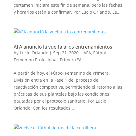
certamen iniciara este fin de semana, pero las fechas
y horarios están a confirmar. Por Lucio Orlando. La...
AFA anunció la vuelta a los entrenamientos
by
Lucio Orlando
|
Sep 21, 2020
|
AFA
,
Fútbol
Femenino Profesional
,
Primera "A"
A partir de hoy, el Fútbol Femenino de Primera
División entra en la Fase 1 del proceso de
reactivación competitiva, permitiendo el retorno a las
prácticas de sus planteles bajo las condiciones
pautadas por el protocolo sanitario. Por Lucio
Orlando. Con los resultados...