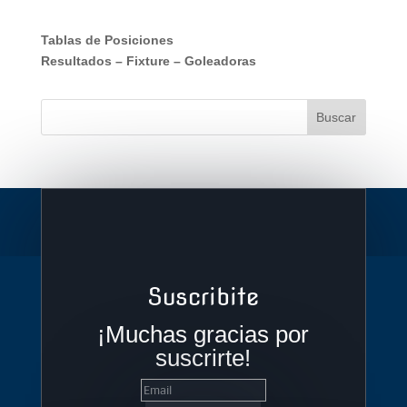
Tablas de Posiciones
Resultados
–
Fixture
–
Goleadoras
Suscribite
¡Muchas gracias por
suscrirte!