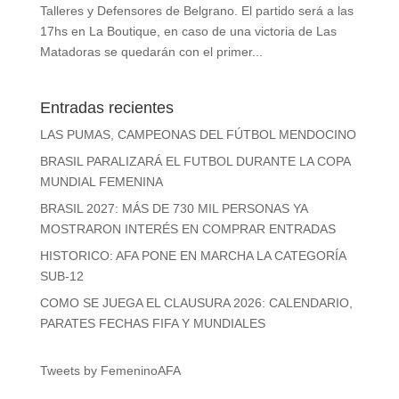
Talleres y Defensores de Belgrano. El partido será a las
17hs en La Boutique, en caso de una victoria de Las
Matadoras se quedarán con el primer...
Entradas recientes
LAS PUMAS, CAMPEONAS DEL FÚTBOL MENDOCINO
BRASIL PARALIZARÁ EL FUTBOL DURANTE LA COPA
MUNDIAL FEMENINA
BRASIL 2027: MÁS DE 730 MIL PERSONAS YA
MOSTRARON INTERÉS EN COMPRAR ENTRADAS
HISTORICO: AFA PONE EN MARCHA LA CATEGORÍA
SUB-12
COMO SE JUEGA EL CLAUSURA 2026: CALENDARIO,
PARATES FECHAS FIFA Y MUNDIALES
Tweets by FemeninoAFA