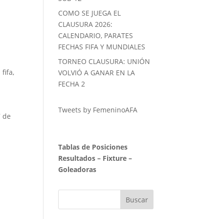
COMO SE JUEGA EL
CLAUSURA 2026:
CALENDARIO, PARATES
FECHAS FIFA Y MUNDIALES
TORNEO CLAUSURA: UNIÓN
 fifa
,
VOLVIÓ A GANAR EN LA
FECHA 2
Tweets by FemeninoAFA
7 de
Tablas de Posiciones
Resultados
–
Fixture
–
Goleadoras