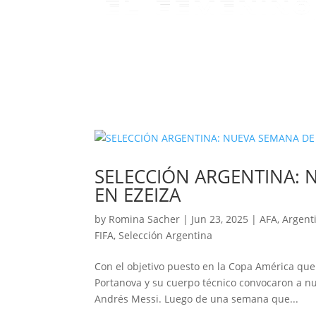
SELECCIÓN ARGENTINA:
EN EZEIZA
by
Romina Sacher
|
Jun 23, 2025
|
AFA
,
Argenti
FIFA
,
Selección Argentina
Con el objetivo puesto en la Copa América que 
Portanova y su cuerpo técnico convocaron a n
Andrés Messi. Luego de una semana que...