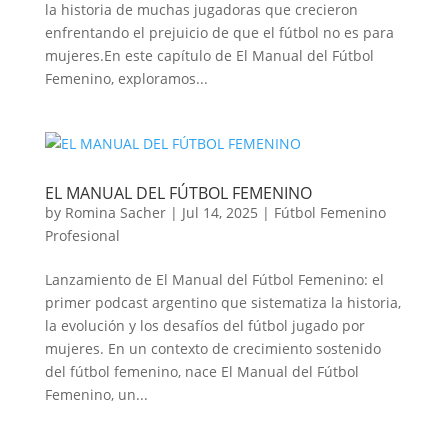
la historia de muchas jugadoras que crecieron
enfrentando el prejuicio de que el fútbol no es para
mujeres.En este capítulo de El Manual del Fútbol
Femenino, exploramos...
EL MANUAL DEL FÚTBOL FEMENINO
by
Romina Sacher
|
Jul 14, 2025
|
Fútbol Femenino
Profesional
Lanzamiento de El Manual del Fútbol Femenino: el
primer podcast argentino que sistematiza la historia,
la evolución y los desafíos del fútbol jugado por
mujeres. En un contexto de crecimiento sostenido
del fútbol femenino, nace El Manual del Fútbol
Femenino, un...