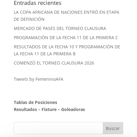
Entradas recientes
LA COPA AFRICANA DE NACIONES ENTRÓ EN ETAPA
DE DEFINICIÓN
MERCADO DE PASES DEL TORNEO CLAUSURA
PROGRAMACIÓN DE LA FECHA 11 DE LA PRIMERA C
RESULTADOS DE LA FECHA 10 Y PROGRAMACIÓN DE
LA FECHA 11 DE LA PRIMERA B
COMENZÓ EL TORNEO CLAUSURA 2026
Tweets by FemeninoAFA
Tablas de Posiciones
Resultados
–
Fixture
–
Goleadoras