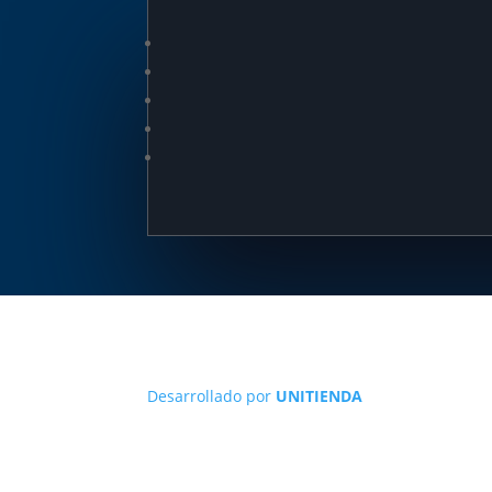
Desarrollado por
UNITIENDA