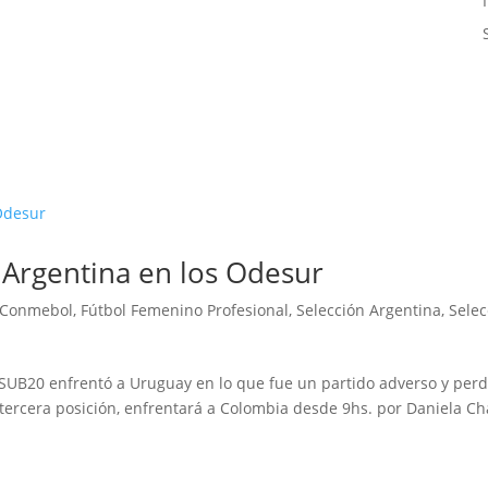
Argentina en los Odesur
Conmebol
,
Fútbol Femenino Profesional
,
Selección Argentina
,
Selec
n SUB20 enfrentó a Uruguay en lo que fue un partido adverso y perd
 tercera posición, enfrentará a Colombia desde 9hs. por Daniela Ch