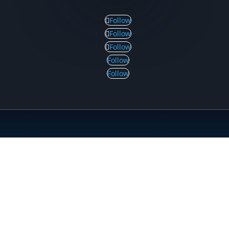
Follow
Follow
Follow
Follow
Follow