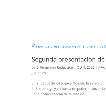
Segunda presentación de 
by
El Femenino Redaccion
|
Oct 9, 2022
|
AFA
,
Juveniles
En el debut de los Juegos Odesur, la selecció
1. El domingo y en busca de poder alcanzar la
En la primera fecha de la fase de...