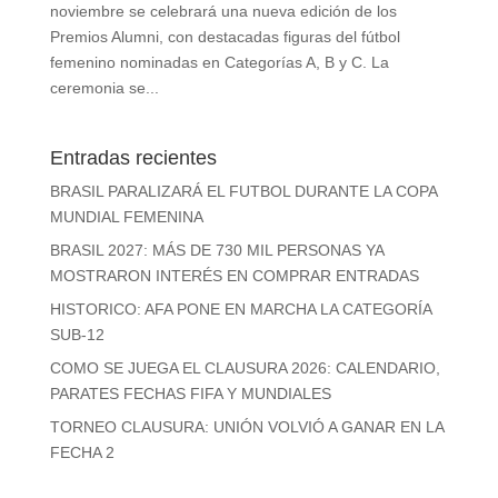
noviembre se celebrará una nueva edición de los
Premios Alumni, con destacadas figuras del fútbol
femenino nominadas en Categorías A, B y C. La
ceremonia se...
Entradas recientes
BRASIL PARALIZARÁ EL FUTBOL DURANTE LA COPA
MUNDIAL FEMENINA
BRASIL 2027: MÁS DE 730 MIL PERSONAS YA
MOSTRARON INTERÉS EN COMPRAR ENTRADAS
HISTORICO: AFA PONE EN MARCHA LA CATEGORÍA
SUB-12
COMO SE JUEGA EL CLAUSURA 2026: CALENDARIO,
PARATES FECHAS FIFA Y MUNDIALES
TORNEO CLAUSURA: UNIÓN VOLVIÓ A GANAR EN LA
FECHA 2