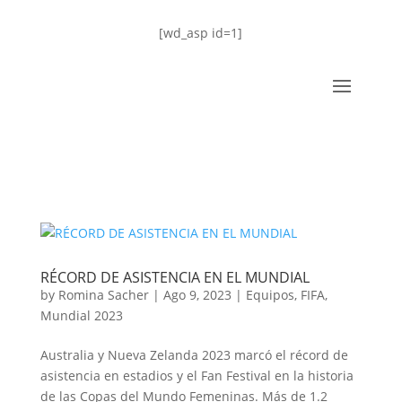
[wd_asp id=1]
RÉCORD DE ASISTENCIA EN EL MUNDIAL
by
Romina Sacher
|
Ago 9, 2023
|
Equipos
,
FIFA
,
Mundial 2023
Australia y Nueva Zelanda 2023 marcó el récord de
asistencia en estadios y el Fan Festival en la historia
de las Copas del Mundo Femeninas. Más de 1.2