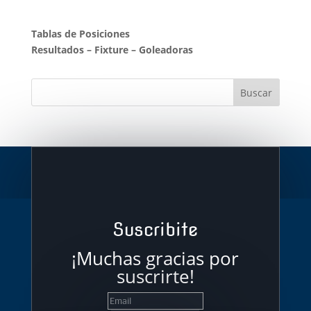
Tablas de Posiciones
Resultados
–
Fixture
–
Goleadoras
Suscribite
¡Muchas gracias por
suscrirte!