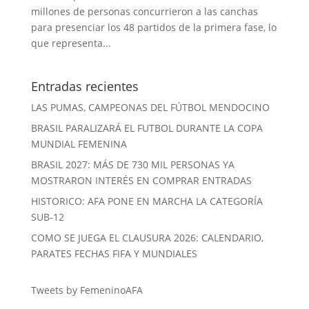
millones de personas concurrieron a las canchas
para presenciar los 48 partidos de la primera fase, lo
que representa...
Entradas recientes
LAS PUMAS, CAMPEONAS DEL FÚTBOL MENDOCINO
BRASIL PARALIZARÁ EL FUTBOL DURANTE LA COPA
MUNDIAL FEMENINA
BRASIL 2027: MÁS DE 730 MIL PERSONAS YA
MOSTRARON INTERÉS EN COMPRAR ENTRADAS
HISTORICO: AFA PONE EN MARCHA LA CATEGORÍA
SUB-12
COMO SE JUEGA EL CLAUSURA 2026: CALENDARIO,
PARATES FECHAS FIFA Y MUNDIALES
Tweets by FemeninoAFA