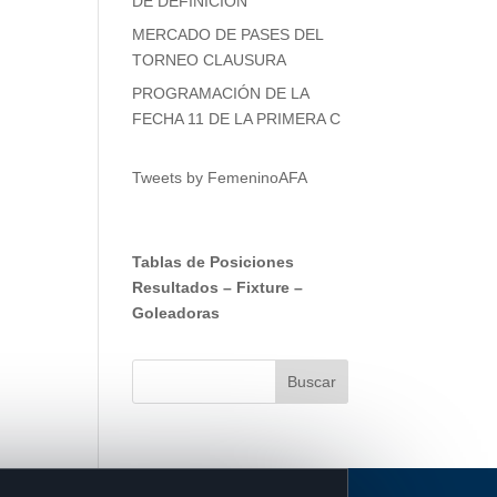
DE DEFINICIÓN
MERCADO DE PASES DEL
TORNEO CLAUSURA
PROGRAMACIÓN DE LA
FECHA 11 DE LA PRIMERA C
Tweets by FemeninoAFA
Tablas de Posiciones
Resultados
–
Fixture
–
Goleadoras