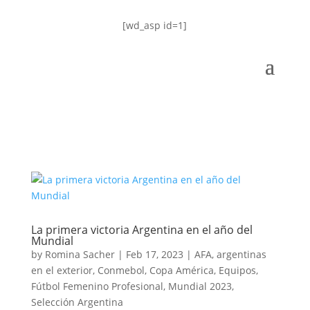
[wd_asp id=1]
La primera victoria Argentina en el año del
Mundial
by
Romina Sacher
|
Feb 17, 2023
|
AFA
,
argentinas
en el exterior
,
Conmebol
,
Copa América
,
Equipos
,
Fútbol Femenino Profesional
,
Mundial 2023
,
Selección Argentina