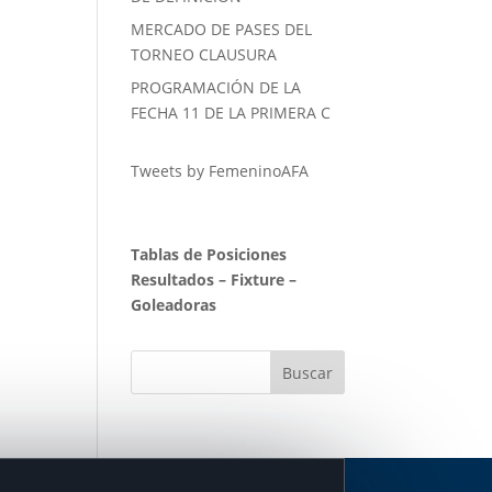
MERCADO DE PASES DEL
TORNEO CLAUSURA
PROGRAMACIÓN DE LA
FECHA 11 DE LA PRIMERA C
Tweets by FemeninoAFA
Tablas de Posiciones
Resultados
–
Fixture
–
Goleadoras