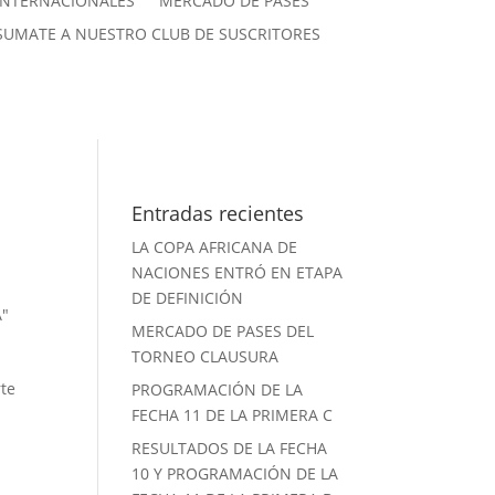
INTERNACIONALES
MERCADO DE PASES
SUMATE A NUESTRO CLUB DE SUSCRITORES
Entradas recientes
LA COPA AFRICANA DE
NACIONES ENTRÓ EN ETAPA
DE DEFINICIÓN
A"
MERCADO DE PASES DEL
TORNEO CLAUSURA
rte
PROGRAMACIÓN DE LA
FECHA 11 DE LA PRIMERA C
RESULTADOS DE LA FECHA
10 Y PROGRAMACIÓN DE LA