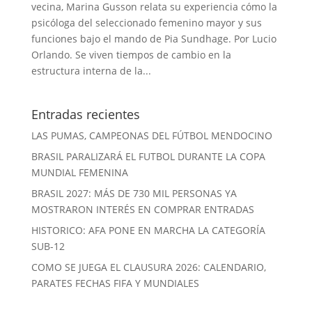
vecina, Marina Gusson relata su experiencia cómo la
psicóloga del seleccionado femenino mayor y sus
funciones bajo el mando de Pia Sundhage. Por Lucio
Orlando. Se viven tiempos de cambio en la
estructura interna de la...
Entradas recientes
LAS PUMAS, CAMPEONAS DEL FÚTBOL MENDOCINO
BRASIL PARALIZARÁ EL FUTBOL DURANTE LA COPA
MUNDIAL FEMENINA
BRASIL 2027: MÁS DE 730 MIL PERSONAS YA
MOSTRARON INTERÉS EN COMPRAR ENTRADAS
HISTORICO: AFA PONE EN MARCHA LA CATEGORÍA
SUB-12
COMO SE JUEGA EL CLAUSURA 2026: CALENDARIO,
PARATES FECHAS FIFA Y MUNDIALES