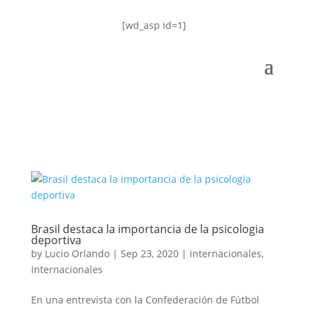
[wd_asp id=1]
Brasil destaca la importancia de la psicologia
deportiva
by
Lucio Orlando
|
Sep 23, 2020
|
internacionales
,
Internacionales
En una entrevista con la Confederación de Fútbol