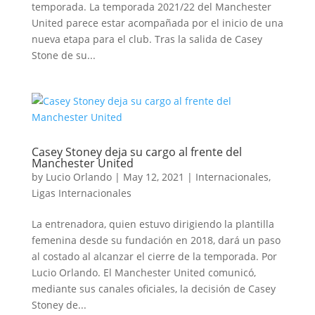
temporada. La temporada 2021/22 del Manchester
United parece estar acompañada por el inicio de una
nueva etapa para el club. Tras la salida de Casey
Stone de su...
Casey Stoney deja su cargo al frente del
Manchester United
by
Lucio Orlando
|
May 12, 2021
|
Internacionales
,
Ligas Internacionales
La entrenadora, quien estuvo dirigiendo la plantilla
femenina desde su fundación en 2018, dará un paso
al costado al alcanzar el cierre de la temporada. Por
Lucio Orlando. El Manchester United comunicó,
mediante sus canales oficiales, la decisión de Casey
Stoney de...