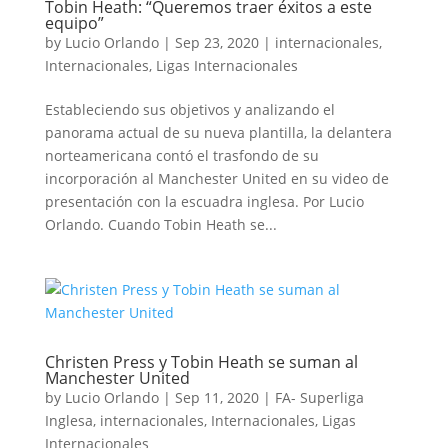
Tobin Heath: “Queremos traer éxitos a este
equipo”
by
Lucio Orlando
|
Sep 23, 2020
|
internacionales
,
Internacionales
,
Ligas Internacionales
Estableciendo sus objetivos y analizando el
panorama actual de su nueva plantilla, la delantera
norteamericana contó el trasfondo de su
incorporación al Manchester United en su video de
presentación con la escuadra inglesa. Por Lucio
Orlando. Cuando Tobin Heath se...
Christen Press y Tobin Heath se suman al
Manchester United
by
Lucio Orlando
|
Sep 11, 2020
|
FA- Superliga
Inglesa
,
internacionales
,
Internacionales
,
Ligas
Internacionales