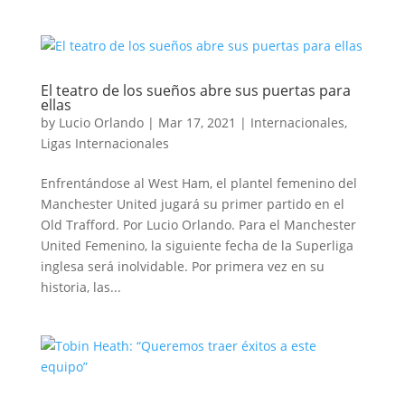
El teatro de los sueños abre sus puertas para
ellas
by
Lucio Orlando
|
Mar 17, 2021
|
Internacionales
,
Ligas Internacionales
Enfrentándose al West Ham, el plantel femenino del
Manchester United jugará su primer partido en el
Old Trafford. Por Lucio Orlando. Para el Manchester
United Femenino, la siguiente fecha de la Superliga
inglesa será inolvidable. Por primera vez en su
historia, las...