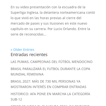
En su video presentación con la escuadra de la
Superliga Inglesa, la delantera norteamericana contó
lo que vivió en las horas previas al cierre del
mercado de pases y sus ilusiones en este nuevo
capítulo en su carrera. Por Lucio Orlando. Entre la
serie de reconocidas...
« Older Entries
Entradas recientes
LAS PUMAS, CAMPEONAS DEL FÚTBOL MENDOCINO
BRASIL PARALIZARÁ EL FUTBOL DURANTE LA COPA
MUNDIAL FEMENINA
BRASIL 2027: MÁS DE 730 MIL PERSONAS YA
MOSTRARON INTERÉS EN COMPRAR ENTRADAS
HISTORICO: AFA PONE EN MARCHA LA CATEGORÍA
SUB-12