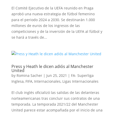
El Comité Ejecutivo de la UEFA reunido en Praga
aprobó una nueva estrategia de fútbol femenino
para el periodo 2024 a 2030. Se destinarán 1.000
millones de euros de los ingresos de las
competiciones y de la inversión de la UEFA al fútbol y
se hará a través de...
Press y Heath le dicen adiós al Manchester
United
by
Romina Sacher
|
Jun 25, 2021
|
FA- Superliga
Inglesa
,
FIFA
,
Internacionales
,
Ligas Internacionales
El club inglés oficializó las salidas de las delanteras
norteamericanas tras concluir sus contratos de una
temporada. La temporada 2021/22 del Manchester
United parece estar acompañada por el inicio de una