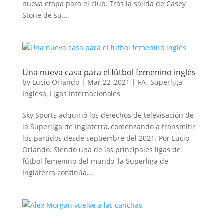
nueva etapa para el club. Tras la salida de Casey
Stone de su...
Una nueva casa para el fútbol femenino inglés
by
Lucio Orlando
|
Mar 22, 2021
|
FA- Superliga
Inglesa
,
Ligas Internacionales
Sky Sports adquirió los derechos de televisación de
la Superliga de Inglaterra, comenzando a transmitir
los partidos desde septiembre del 2021. Por Lucio
Orlando. Siendo una de las principales ligas de
fútbol femenino del mundo, la Superliga de
Inglaterra continúa...