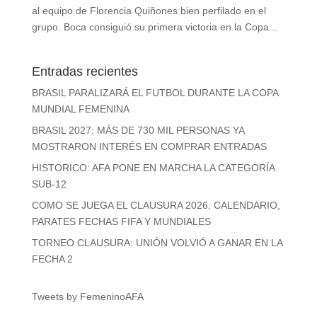
al equipo de Florencia Quiñones bien perfilado en el
grupo. Boca consiguió su primera victoria en la Copa...
Entradas recientes
BRASIL PARALIZARÁ EL FUTBOL DURANTE LA COPA
MUNDIAL FEMENINA
BRASIL 2027: MÁS DE 730 MIL PERSONAS YA
MOSTRARON INTERÉS EN COMPRAR ENTRADAS
HISTORICO: AFA PONE EN MARCHA LA CATEGORÍA
SUB-12
COMO SE JUEGA EL CLAUSURA 2026: CALENDARIO,
PARATES FECHAS FIFA Y MUNDIALES
TORNEO CLAUSURA: UNIÓN VOLVIÓ A GANAR EN LA
FECHA 2
Tweets by FemeninoAFA