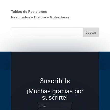
Tablas de Posiciones
Resultados
–
Fixture
–
Goleadoras
Suscribite
¡Muchas gracias por
suscrirte!