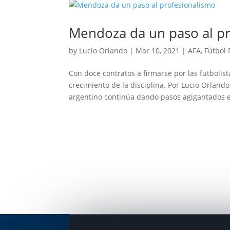
Mendoza da un paso al p
by
Lucio Orlando
|
Mar 10, 2021
|
AFA
,
Fútbol 
Con doce contratos a firmarse por las futbolis
crecimiento de la disciplina. Por Lucio Orlando
argentino continúa dando pasos agigantados e