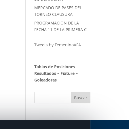
MERCADO DE PASES DEL
TORNEO CLAUSURA
PROGRAMACIÓN DE LA
FECHA 11 DE LA PRIMERA C
Tweets by FemeninoAFA
Tablas de Posiciones
Resultados
–
Fixture
–
Goleadoras