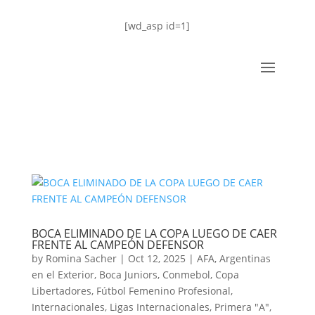
[wd_asp id=1]
BOCA ELIMINADO DE LA COPA LUEGO DE CAER
FRENTE AL CAMPEÓN DEFENSOR
by
Romina Sacher
|
Oct 12, 2025
|
AFA
,
Argentinas
en el Exterior
,
Boca Juniors
,
Conmebol
,
Copa
Libertadores
,
Fútbol Femenino Profesional
,
Internacionales
,
Ligas Internacionales
,
Primera "A"
,