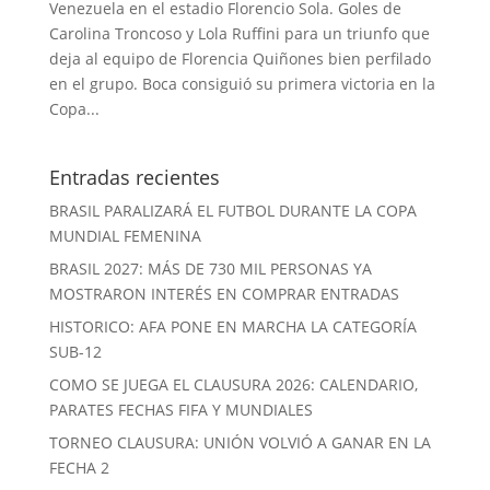
Venezuela en el estadio Florencio Sola. Goles de
Carolina Troncoso y Lola Ruffini para un triunfo que
deja al equipo de Florencia Quiñones bien perfilado
en el grupo. Boca consiguió su primera victoria en la
Copa...
Entradas recientes
BRASIL PARALIZARÁ EL FUTBOL DURANTE LA COPA
MUNDIAL FEMENINA
BRASIL 2027: MÁS DE 730 MIL PERSONAS YA
MOSTRARON INTERÉS EN COMPRAR ENTRADAS
HISTORICO: AFA PONE EN MARCHA LA CATEGORÍA
SUB-12
COMO SE JUEGA EL CLAUSURA 2026: CALENDARIO,
PARATES FECHAS FIFA Y MUNDIALES
TORNEO CLAUSURA: UNIÓN VOLVIÓ A GANAR EN LA
FECHA 2