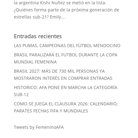
la argentina Kishi Nuñez se metió en la lista.
¿Quiénes forma parte de la próxima generación de
estrellas sub-21? Emily...
Entradas recientes
LAS PUMAS, CAMPEONAS DEL FÚTBOL MENDOCINO
BRASIL PARALIZARÁ EL FUTBOL DURANTE LA COPA
MUNDIAL FEMENINA
BRASIL 2027: MÁS DE 730 MIL PERSONAS YA
MOSTRARON INTERÉS EN COMPRAR ENTRADAS
HISTORICO: AFA PONE EN MARCHA LA CATEGORÍA
SUB-12
COMO SE JUEGA EL CLAUSURA 2026: CALENDARIO,
PARATES FECHAS FIFA Y MUNDIALES
Tweets by FemeninoAFA