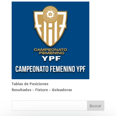
Tablas de Posiciones
Resultados
–
Fixture
–
Goleadoras