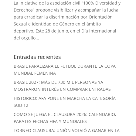
La iniciativa de la asociación civil “100% Diversidad y
Derechos” propone visibilizar y acompañar la lucha
para erradicar la discriminación por Orientación
Sexual e Identidad de Género en el ámbito
deportivo. Este 28 de junio, en el Día internacional
del orgullo...
Entradas recientes
BRASIL PARALIZARÁ EL FUTBOL DURANTE LA COPA
MUNDIAL FEMENINA
BRASIL 2027: MÁS DE 730 MIL PERSONAS YA
MOSTRARON INTERÉS EN COMPRAR ENTRADAS
HISTORICO: AFA PONE EN MARCHA LA CATEGORÍA
SUB-12
COMO SE JUEGA EL CLAUSURA 2026: CALENDARIO,
PARATES FECHAS FIFA Y MUNDIALES
TORNEO CLAUSURA: UNIÓN VOLVIÓ A GANAR EN LA