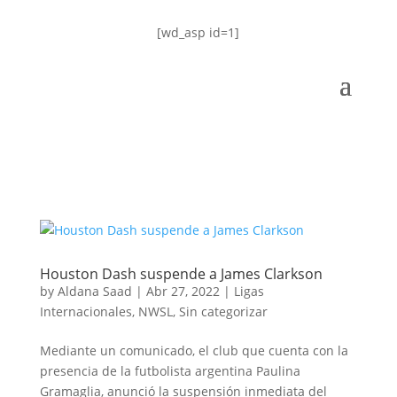
[wd_asp id=1]
Houston Dash suspende a James Clarkson
by
Aldana Saad
|
Abr 27, 2022
|
Ligas
Internacionales
,
NWSL
,
Sin categorizar
Mediante un comunicado, el club que cuenta con la
presencia de la futbolista argentina Paulina
Gramaglia, anunció la suspensión inmediata del