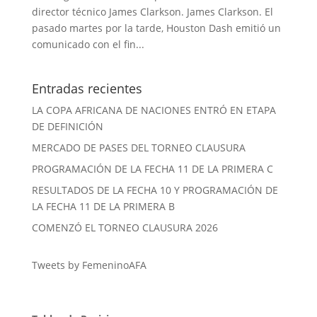
director técnico James Clarkson. James Clarkson. El
pasado martes por la tarde, Houston Dash emitió un
comunicado con el fin...
Entradas recientes
LA COPA AFRICANA DE NACIONES ENTRÓ EN ETAPA
DE DEFINICIÓN
MERCADO DE PASES DEL TORNEO CLAUSURA
PROGRAMACIÓN DE LA FECHA 11 DE LA PRIMERA C
RESULTADOS DE LA FECHA 10 Y PROGRAMACIÓN DE
LA FECHA 11 DE LA PRIMERA B
COMENZÓ EL TORNEO CLAUSURA 2026
Tweets by FemeninoAFA