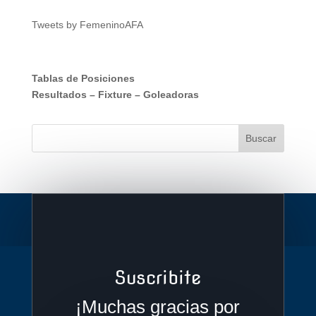
Tweets by FemeninoAFA
Tablas de Posiciones
Resultados
–
Fixture
–
Goleadoras
Suscribite
¡Muchas gracias por